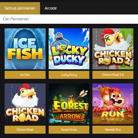
Semua permainan
Arcade
Ice Fish
Lucky Ducky
Chicken Road 2.0
Chicken Road
Forest Arrow
Hamster Run