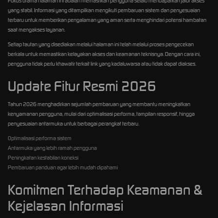
Fokus utama halaman ini adalah memastikan pengguna selalu mendapatkan jalur akses
yang stabil. Informasi yang ditampilkan mengikuti pembaruan sistem dan penyesuaian
terbaru untuk memberikan pengalaman yang aman serta menghindari potensi hambatan
saat mengakses layanan.
Setiap tautan yang disediakan melalui halaman ini telah melalui proses pengecekan
berkala untuk memastikan kelayakan akses dan keamanan teknisnya. Dengan cara ini,
pengguna tidak perlu khawatir terkait link yang kadaluwarsa atau tidak dapat diakses.
Update Fitur Resmi 2026
Tahun 2026 menghadirkan sejumlah pembaruan yang membantu meningkatkan
kenyamanan pengguna, mulai dari optimalisasi performa, tampilan responsif, hingga
penyesuaian antarmuka untuk berbagai perangkat terbaru.
Optimalisasi performa sistem
Antarmuka yang lebih ramah pengguna
Peningkatan kestabilan koneksi
Pembaruan panduan agar lebih mudah dipahami
Komitmen Terhadap Keamanan &
Kejelasan Informasi