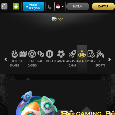
Main di
MASUK
DAFTAR
Telegram
HOT
SLOTS
LIVE
RACE
TOGEL
OLAHRAGA
CRASH
ARCADE
POKER
E-
SABUN
GAMES
CASINO
GAME
SPORTS
AYAM