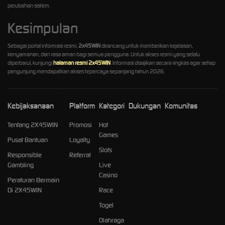
perubahan sistem.
Kesimpulan
Sebagai portal informasi resmi,
2x45WIN
dirancang untuk memberikan kejelasan,
kenyamanan, dan rasa aman bagi semua pengguna. Untuk akses resmi yang selalu
diperbarui, kunjungi
halaman resmi 2x45WIN
. Informasi disajikan secara ringkas agar setiap
pengunjung mendapatkan akses tepercaya sepanjang tahun 2026.
Kebijaksanaan
Platform
Kategori
Dukungan
Komunitas
Tentang 2X45WIN
Promosi
Hot
Games
Pusat Bantuan
Loyalty
Slots
Responsible
Referral
Gambling
Live
Casino
Peraturan Bermain
Di 2X45WIN
Race
Togel
Olahraga