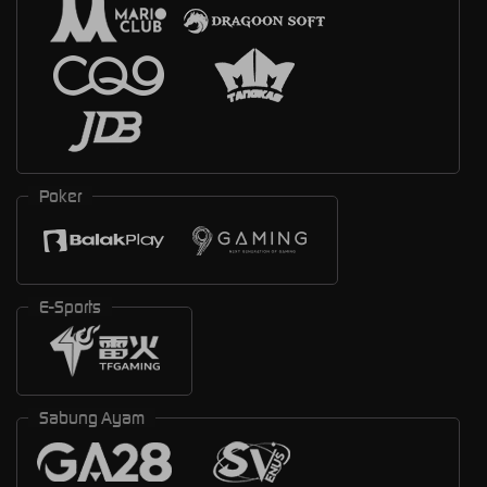
Poker
E-Sports
Sabung Ayam