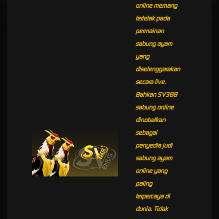
online memang
terletak pada
permainan
sabung ayam
yang
diselenggarakan
secara live.
Bahkan SV388
sabung online
dinobatkan
sebagai
penyedia judi
sabung ayam
online yang
paling
terpercaya di
dunia. Tidak