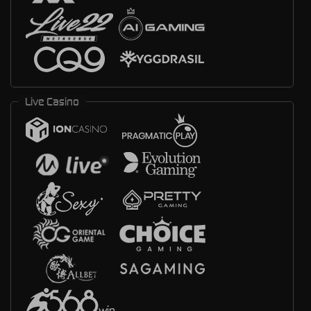
Live Casino