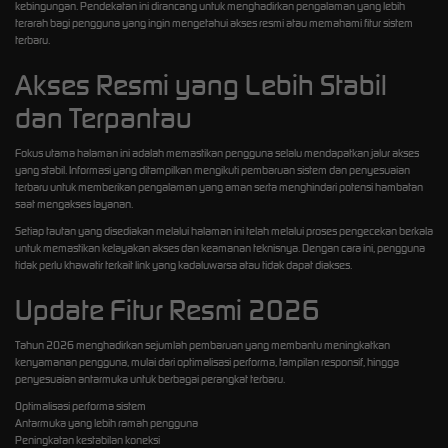
kebingungan. Pendekatan ini dirancang untuk menghadirkan pengalaman yang lebih
terarah bagi pengguna yang ingin mengetahui akses resmi atau memahami fitur sistem
terbaru.
Akses Resmi yang Lebih Stabil
dan Terpantau
Fokus utama halaman ini adalah memastikan pengguna selalu mendapatkan jalur akses
yang stabil. Informasi yang ditampilkan mengikuti pembaruan sistem dan penyesuaian
terbaru untuk memberikan pengalaman yang aman serta menghindari potensi hambatan
saat mengakses layanan.
Setiap tautan yang disediakan melalui halaman ini telah melalui proses pengecekan berkala
untuk memastikan kelayakan akses dan keamanan teknisnya. Dengan cara ini, pengguna
tidak perlu khawatir terkait link yang kadaluwarsa atau tidak dapat diakses.
Update Fitur Resmi 2026
Tahun 2026 menghadirkan sejumlah pembaruan yang membantu meningkatkan
kenyamanan pengguna, mulai dari optimalisasi performa, tampilan responsif, hingga
penyesuaian antarmuka untuk berbagai perangkat terbaru.
Optimalisasi performa sistem
Antarmuka yang lebih ramah pengguna
Peningkatan kestabilan koneksi