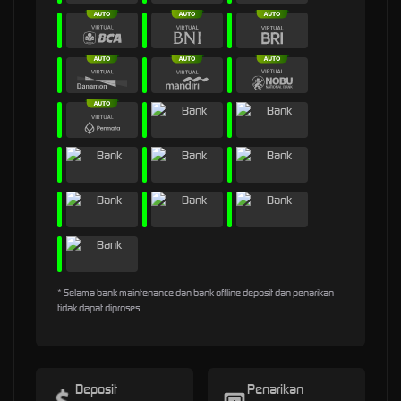
* Selama bank maintenance dan bank offline deposit dan penarikan
tidak dapat diproses
Deposit
Penarikan