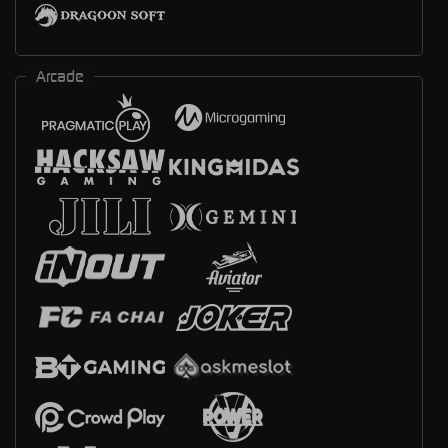
Arcade