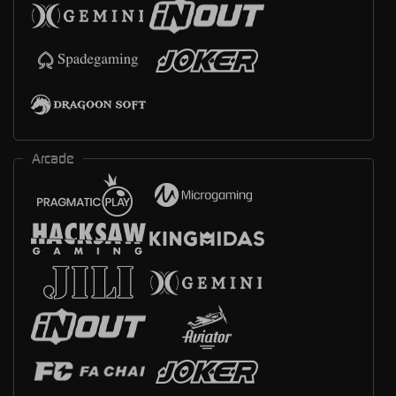
Arcade