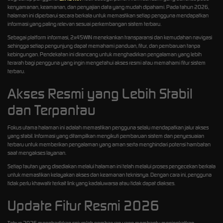
kenyamanan, keamanan, dan penyajian data yang mudah dipahami. Pada tahun 2026,
halaman ini diperbarui secara berkala untuk memastikan setiap pengguna mendapatkan
informasi yang paling relevan sesuai perkembangan sistem terbaru.
Sebagai platform informasi, 2x45WIN menekankan transparansi dan kemudahan navigasi
sehingga setiap pengunjung dapat memahami panduan, fitur, dan pembaruan tanpa
kebingungan. Pendekatan ini dirancang untuk menghadirkan pengalaman yang lebih
terarah bagi pengguna yang ingin mengetahui akses resmi atau memahami fitur sistem
terbaru.
Akses Resmi yang Lebih Stabil
dan Terpantau
Fokus utama halaman ini adalah memastikan pengguna selalu mendapatkan jalur akses
yang stabil. Informasi yang ditampilkan mengikuti pembaruan sistem dan penyesuaian
terbaru untuk memberikan pengalaman yang aman serta menghindari potensi hambatan
saat mengakses layanan.
Setiap tautan yang disediakan melalui halaman ini telah melalui proses pengecekan berkala
untuk memastikan kelayakan akses dan keamanan teknisnya. Dengan cara ini, pengguna
tidak perlu khawatir terkait link yang kadaluwarsa atau tidak dapat diakses.
Update Fitur Resmi 2026