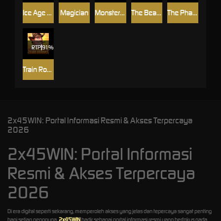
Ice Age Mammoths
Magician
Monster Pop
The Beauties
The Pharaoh
RTP
91%
Train Robber
2x45WIN: Portal Informasi Resmi & Akses Terpercaya
2026
2x45WIN: Portal Informasi
Resmi & Akses Terpercaya
2026
Di era digital seperti sekarang, memperoleh akses yang jelas dan tepercaya sangat penting
bagi setiap pengguna.
2x45WIN
hadir sebagai portal informasi resmi yang berfokus pada