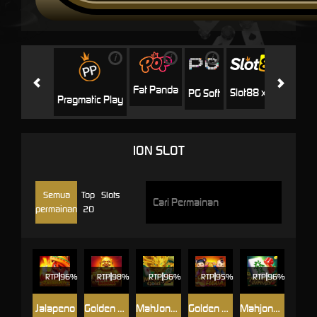
i
i
i
i
i
Facha
Fat Panda
Slot88 x PP
PG Soft
Pragmatic Play
ION SLOT
Semua
Top
Slots
permainan
20
RTP
96%
RTP
98%
RTP
96%
RTP
95%
RTP
96%
Jalapeno
Golden Maitreya Buddha
MahJong Gold 2
Golden Fuwa
Mahjong Infinity