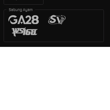
Sabung Ayam