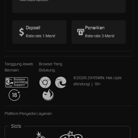
Deposit
Penarikan
Rata-rata 1 Menit
Rata-rata 3 Menit
Tanggung Jawab
Browser Yang
Bermain
Didukung
©2026 2X45WIN. Hak cipta
dilindungi | 18+
Platform Penyedia Layanan
Slots