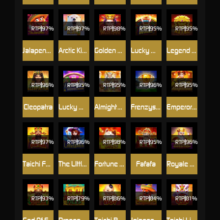
RTP
97%
RTP
97%
RTP
98%
RTP
95%
RTP
95%
Jalapeno 2
Arctic King
Golden Wuzetian
Lucky Wheel
Legend of Aztec
RTP
96%
RTP
95%
RTP
95%
RTP
96%
RTP
95%
Cleopatra
Lucky Wheel Deluxe
Almighty Zeus
Frenzyshot
Emperor Auspicious
RTP
97%
RTP
96%
RTP
98%
RTP
95%
RTP
96%
Taichi Fortuna
The LIttle Witch
Fortune Cat
Fafafa
Royale Expedition
RTP
93%
RTP
79%
RTP
86%
RTP
84%
RTP
81%