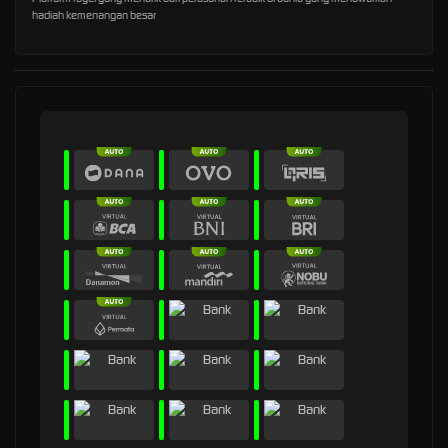
hadiah kemenangan besar