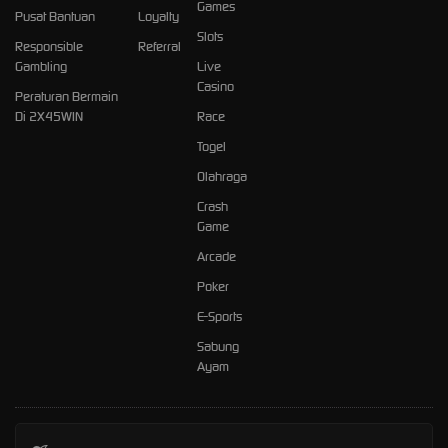
Games
Pusat Bantuan
Loyalty
Slots
Responsible
Referral
Gambling
Live
Casino
Peraturan Bermain
Di 2X45WIN
Race
Togel
Olahraga
Crash
Game
Arcade
Poker
E-Sports
Sabung
Ayam