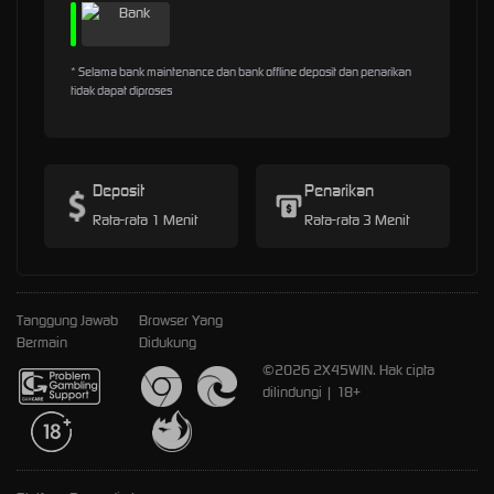
* Selama bank maintenance dan bank offline deposit dan penarikan
tidak dapat diproses
Deposit
Penarikan
Rata-rata 1 Menit
Rata-rata 3 Menit
Tanggung Jawab
Browser Yang
Bermain
Didukung
©2026 2X45WIN. Hak cipta
dilindungi | 18+