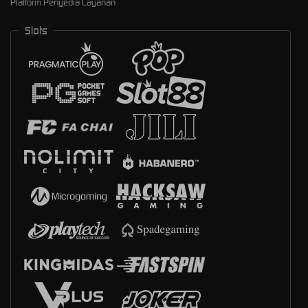
Platform Penyedia Layanan
Slots