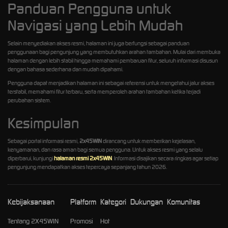
Panduan Pengguna untuk
Navigasi yang Lebih Mudah
Selain menyediakan akses resmi, halaman ini juga berfungsi sebagai panduan
penggunaan bagi pengunjung yang membutuhkan arahan tambahan. Mulai dari membuka
halaman dengan lebih stabil hingga memahami pembaruan fitur, seluruh informasi disusun
dengan bahasa sederhana dan mudah dipahami.
Pengguna dapat menjadikan halaman ini sebagai referensi untuk mengetahui jalur akses
terstabil, memahami fitur terbaru, serta memperoleh arahan tambahan ketika terjadi
perubahan sistem.
Kesimpulan
Sebagai portal informasi resmi,
2x45WIN
dirancang untuk memberikan kejelasan,
kenyamanan, dan rasa aman bagi semua pengguna. Untuk akses resmi yang selalu
diperbarui, kunjungi
halaman resmi 2x45WIN
. Informasi disajikan secara ringkas agar setiap
pengunjung mendapatkan akses tepercaya sepanjang tahun 2026.
Kebijaksanaan
Platform
Kategori
Dukungan
Komunitas
Tentang 2X45WIN
Promosi
Hot