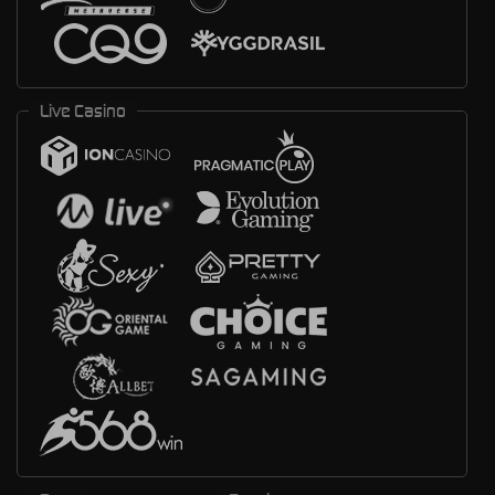
Live Casino