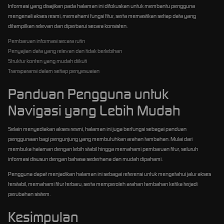
Informasi yang disajikan pada halaman ini difokuskan untuk membantu pengguna
mengenali akses resmi, memahami fungsi fitur, serta memastikan setiap data yang
ditampilkan relevan dan diperbarui secara konsisten.
Pembaruan informasi secara rutin
Penyajian data yang relevan dan tidak berlebihan
Struktur konten yang mudah diikuti
Transparansi dalam setiap penyesuaian
Panduan Pengguna untuk
Navigasi yang Lebih Mudah
Selain menyediakan akses resmi, halaman ini juga berfungsi sebagai panduan
penggunaan bagi pengunjung yang membutuhkan arahan tambahan. Mulai dari
membuka halaman dengan lebih stabil hingga memahami pembaruan fitur, seluruh
informasi disusun dengan bahasa sederhana dan mudah dipahami.
Pengguna dapat menjadikan halaman ini sebagai referensi untuk mengetahui jalur akses
terstabil, memahami fitur terbaru, serta memperoleh arahan tambahan ketika terjadi
perubahan sistem.
Kesimpulan