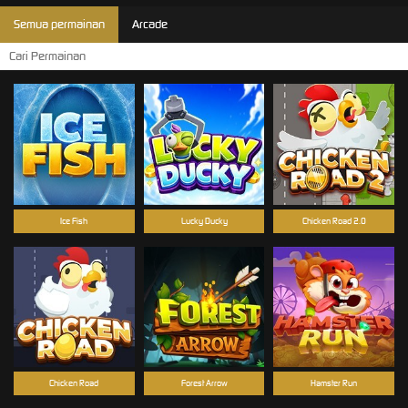
Semua permainan
Arcade
Ice Fish
Lucky Ducky
Chicken Road 2.0
Chicken Road
Forest Arrow
Hamster Run