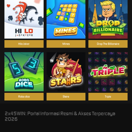
Hilo Joker
Mines
Drop The Billionaire
Robo dice
Stairs
Triple
2x45WIN: Portal Informasi Resmi & Akses Terpercaya
2026