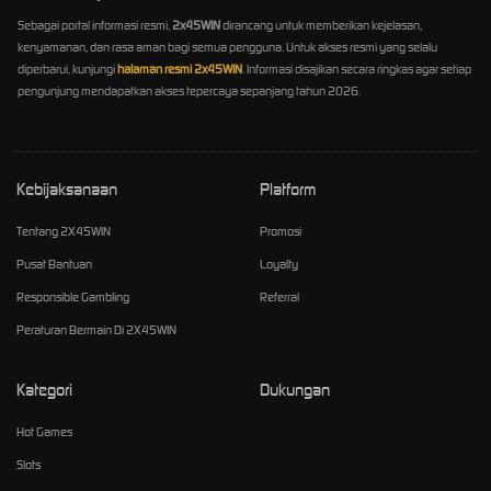
Sebagai portal informasi resmi,
2x45WIN
dirancang untuk memberikan kejelasan,
kenyamanan, dan rasa aman bagi semua pengguna. Untuk akses resmi yang selalu
diperbarui, kunjungi
halaman resmi 2x45WIN
. Informasi disajikan secara ringkas agar setiap
pengunjung mendapatkan akses tepercaya sepanjang tahun 2026.
Kebijaksanaan
Platform
Tentang 2X45WIN
Promosi
Pusat Bantuan
Loyalty
Responsible Gambling
Referral
Peraturan Bermain Di 2X45WIN
Kategori
Dukungan
Hot Games
Slots