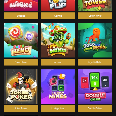
Bubbles
Сoinflip
Goblin-tower
Sweet Keno
Hot-mines
Jogo Do Bicho
Joker Poker
Lucky mines
Double Online