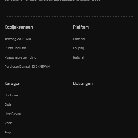
Kebijaksanaan
Platform
Tentang 2X45WIN
Promosi
Pusat Bantuan
Loyalty
Responsible Gambling
Referral
Peraturan Bermain Di 2X45WIN
Kategori
Dukungan
Hot Games
Slots
Live Casino
Race
Togel