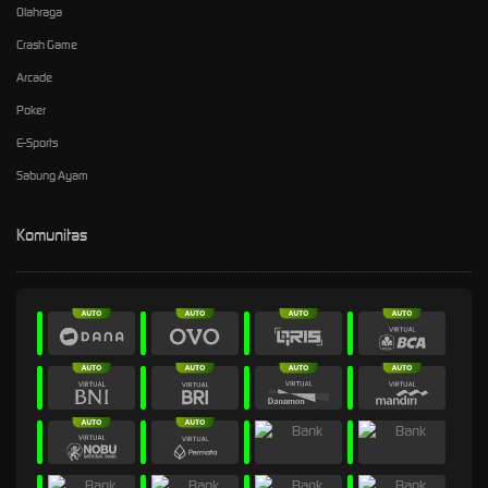
Olahraga
Crash Game
Arcade
Poker
E-Sports
Sabung Ayam
Komunitas