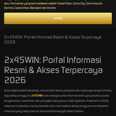
seru. Permainan yang kami sediakan adalah Texas Poker, Ceme City, Ceme Around,
Domino, Capsa Stack, Blackjack dan Omaha.
MAIN
2x45WIN: Portal Informasi Resmi & Akses Terpercaya
2026
2x45WIN: Portal Informasi
Resmi & Akses Terpercaya
2026
Di era digital seperti sekarang, memperoleh akses yang jelas dan tepercaya sangat penting
bagi setiap pengguna.
2x45WIN
hadir sebagai portal informasi resmi yang berfokus pada
kenyamanan, keamanan, dan penyajian data yang mudah dipahami. Pada tahun 2026,
halaman ini diperbarui secara berkala untuk memastikan setiap pengguna mendapatkan
informasi yang paling relevan sesuai perkembangan sistem terbaru.