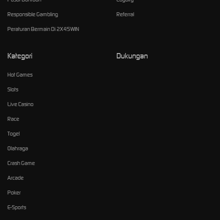
Responsible Gambling
Referral
Peraturan Bermain Di 2X45WIN
Kategori
Dukungan
Hot Games
Slots
Live Casino
Race
Togel
Olahraga
Crash Game
Arcade
Poker
E-Sports