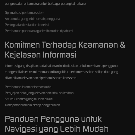
penyesuaian antarmuka untuk berbagai perangkat terbaru.
Optimalisasi performa sistem
Antarmuka yang lebih ramah pengguna
Peningkatan kestabilan koneksi
Pembaruan panduan agar lebih mudah dipahami
Komitmen Terhadap Keamanan &
Kejelasan Informasi
Informasi yang disajikan pada halaman ini difokuskan untuk membantu pengguna
mengenali akses resmi, memahami fungsi fitur, serta memastikan setiap data yang
ditampilkan relevan dan diperbarui secara konsisten.
Pembaruan informasi secara rutin
Penyajian data yang relevan dan tidak berlebihan
Struktur konten yang mudah diikuti
Transparansi dalam setiap penyesuaian
Panduan Pengguna untuk
Navigasi yang Lebih Mudah