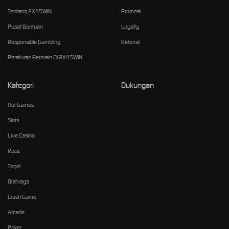
Tentang 2X45WIN
Promosi
Pusat Bantuan
Loyalty
Responsible Gambling
Referral
Peraturan Bermain Di 2X45WIN
Kategori
Dukungan
Hot Games
Slots
Live Casino
Race
Togel
Olahraga
Crash Game
Arcade
Poker