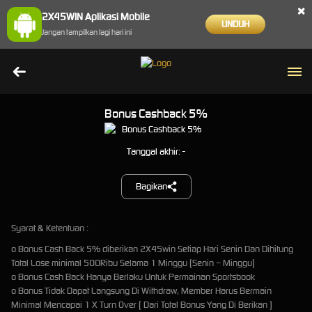
×
2X45WIN Aplikasi Mobile
UNDUH
Jangan tampilkan lagi hari ini
Bonus Cashback 5%
Tanggal akhir: -
Bagikan
Syarat & Ketentuan :
o Bonus Cash Back 5% diberikan 2X45win Setiap Hari Senin Dan Dihitung
Total Lose minimal 500Ribu Selama 1 Minggu (Senin – Minggu)
o Bonus Cash Back Hanya Berlaku Untuk Permainan Sportsbook
o Bonus Tidak Dapat Langsung Di Withdraw, Member Harus Bermain
Minimal Mencapai 1 X Turn Over ( Dari Total Bonus Yang Di Berikan )