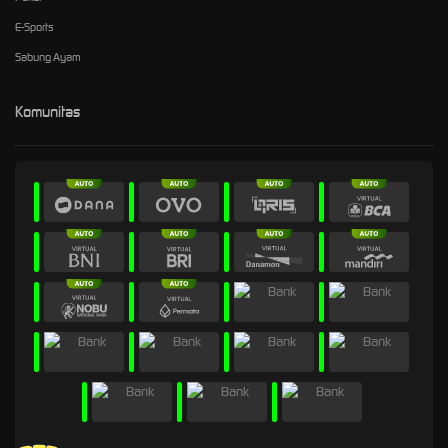
E-Sports
Sabung Ayam
Komunitas