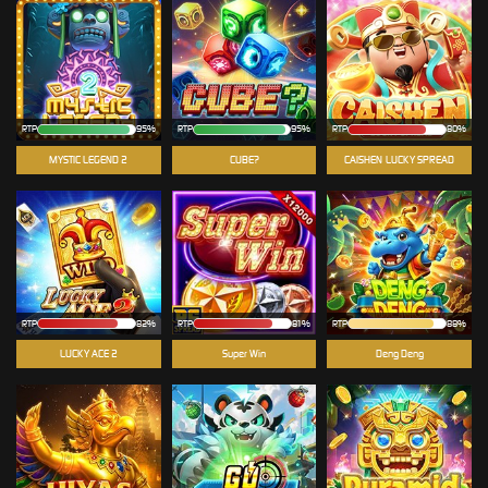
RTP
95%
RTP
RTP
80%
MYSTIC LEGEND 2
CUBE?
CAISHEN-LUCKY SPREAD
RTP
82%
RTP
81%
RTP
88%
LUCKY ACE 2
Super Win
Deng Deng