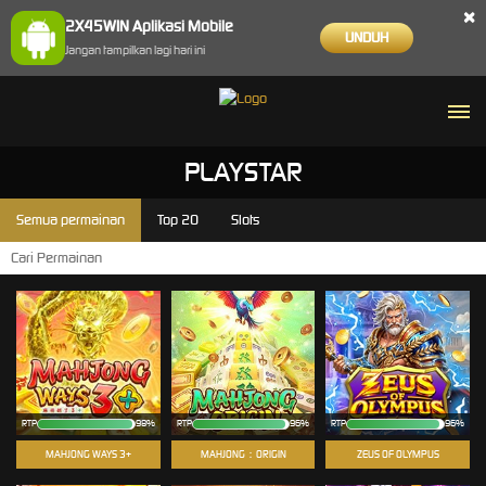
×
2X45WIN Aplikasi Mobile
UNDUH
Jangan tampilkan lagi hari ini
PLAYSTAR
Semua permainan
Top 20
Slots
RTP
98%
RTP
96%
RTP
96%
MAHJONG WAYS 3+
MAHJONG：ORIGIN
ZEUS OF OLYMPUS