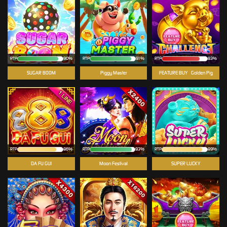
RTP
90%
RTP
91%
RTP
83%
SUGAR BOOM
Piggy Master
FEATURE BUY - Golden Pig
RTP
86%
RTP
93%
RTP
DA FU GUI
Moon Festival
SUPER LUCKY