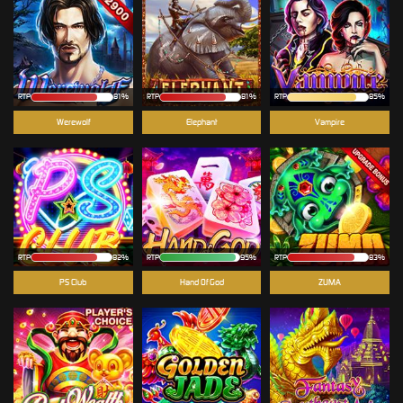
RTP
81%
RTP
RTP
85%
Werewolf
Elephant
Vampire
RTP
82%
RTP
95%
RTP
83%
PS Club
Hand Of God
ZUMA