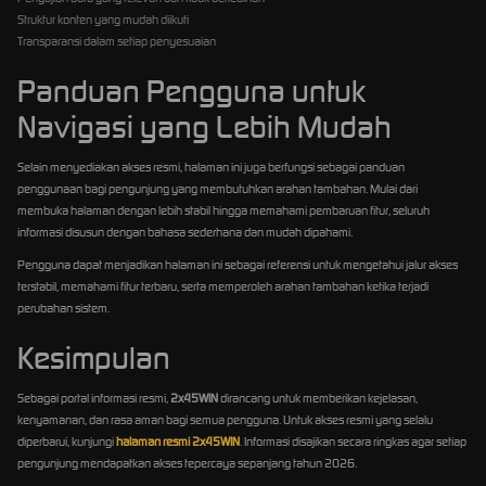
Struktur konten yang mudah diikuti
Transparansi dalam setiap penyesuaian
Panduan Pengguna untuk
Navigasi yang Lebih Mudah
Selain menyediakan akses resmi, halaman ini juga berfungsi sebagai panduan
penggunaan bagi pengunjung yang membutuhkan arahan tambahan. Mulai dari
membuka halaman dengan lebih stabil hingga memahami pembaruan fitur, seluruh
informasi disusun dengan bahasa sederhana dan mudah dipahami.
Pengguna dapat menjadikan halaman ini sebagai referensi untuk mengetahui jalur akses
terstabil, memahami fitur terbaru, serta memperoleh arahan tambahan ketika terjadi
perubahan sistem.
Kesimpulan
Sebagai portal informasi resmi,
2x45WIN
dirancang untuk memberikan kejelasan,
kenyamanan, dan rasa aman bagi semua pengguna. Untuk akses resmi yang selalu
diperbarui, kunjungi
halaman resmi 2x45WIN
. Informasi disajikan secara ringkas agar setiap
pengunjung mendapatkan akses tepercaya sepanjang tahun 2026.