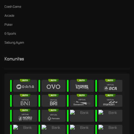
Crash Game
Arcade
Poker
E-Sports
Sabung Ayam
Komunitas