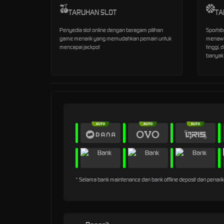
TARUHAN SLOT
TA
Penyedia slot online dengan beragam pilihan
Sportsb
game menarik yang memudahkan pemain untuk
menawar
mencapai jackpot
tinggi,
banyak 
* Selama bank maintenance dan bank offline deposit dan penarik