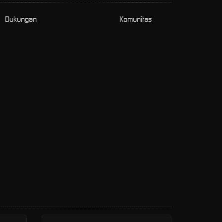
Dukungan
Komunitas