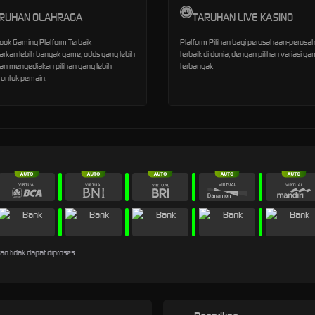
RUHAN OLAHRAGA
TARUHAN LIVE KASINO
ook Gaming Platform Terbaik
Platform Pilihan bagi perusahaan-perusa
kan lebih banyak game, odds yang lebih
terbaik di dunia, dengan pilihan variasi g
 dan menyediakan pilihan yang lebih
terbanyak
untuk pemain.
an tidak dapat diproses