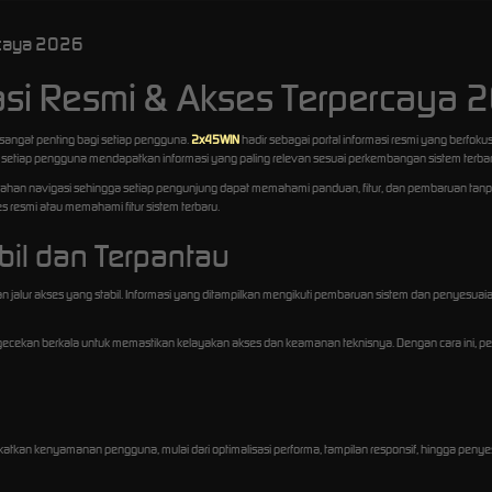
rcaya 2026
asi Resmi & Akses Terpercaya 
a sangat penting bagi setiap pengguna.
2x45WIN
hadir sebagai portal informasi resmi yang berf
 setiap pengguna mendapatkan informasi yang paling relevan sesuai perkembangan sistem terbar
ahan navigasi sehingga setiap pengunjung dapat memahami panduan, fitur, dan pembaruan tanp
 resmi atau memahami fitur sistem terbaru.
bil dan Terpantau
jalur akses yang stabil. Informasi yang ditampilkan mengikuti pembaruan sistem dan penyesu
ngecekan berkala untuk memastikan kelayakan akses dan keamanan teknisnya. Dengan cara ini, peng
 kenyamanan pengguna, mulai dari optimalisasi performa, tampilan responsif, hingga penyesu