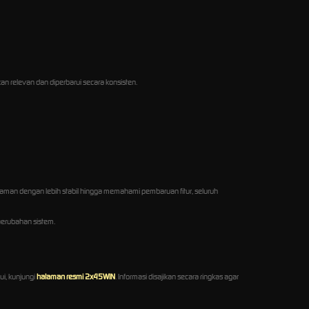
n relevan dan diperbarui secara konsisten.
man dengan lebih stabil hingga memahami pembaruan fitur, seluruh
perubahan sistem.
i, kunjungi
halaman resmi 2x45WIN
. Informasi disajikan secara ringkas agar