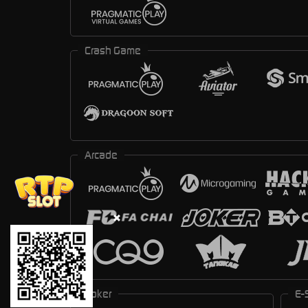
Crash Game
Arcade
Poker
E-