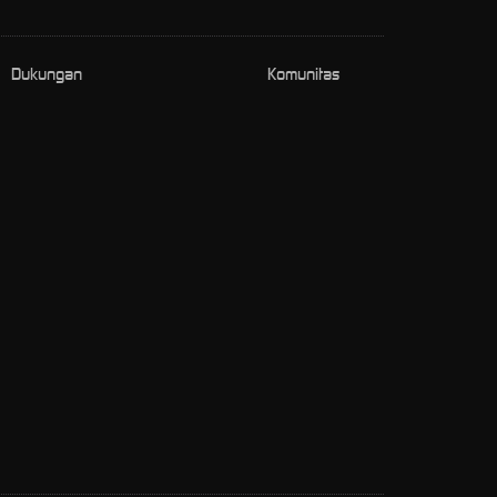
Dukungan
Komunitas