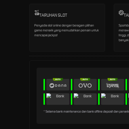
TARUHAN SLOT
TA
Penyedia slot online dengan beragam pilihan
Sportsb
game menarik yang memudahkan pemain untuk
menawar
mencapai jackpot
tinggi,
banyak 
* Selama bank maintenance dan bank offline deposit dan penarik