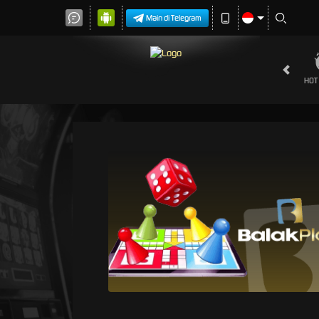
Main di Telegram
HOT