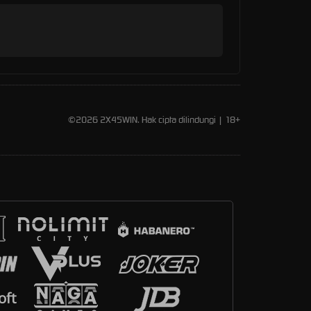
©2026 2X45WIN. Hak cipta dilindungi | 18+