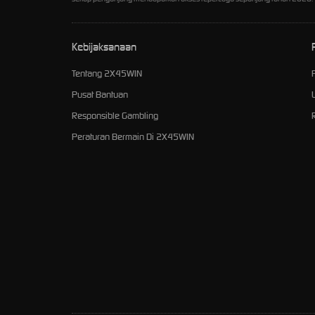
Kebijaksanaan
Tentang 2X45WIN
Pusat Bantuan
Responsible Gambling
Peraturan Bermain Di 2X45WIN