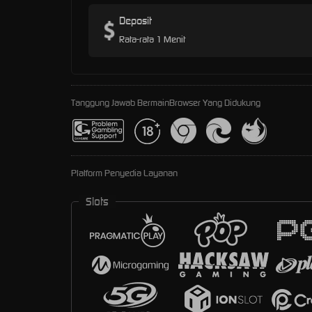
Deposit
Rata-rata 1 Menit
Tanggung Jawab Bermain
Browser Yang Didukung
Platform Penyedia Layanan
Slots