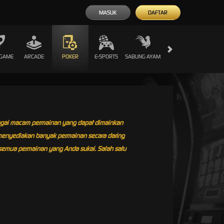
MASUK
DAFTAR
 GAME
ARCADE
POKER
E-SPORTS
SABUNG AYAM
PROMOSI
agai macam permainan yang dapat dimainkan
menyediakan banyak permainan secara daring
semua permainan yang Anda sukai. Salah satu