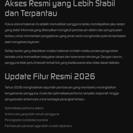
Akses Resmi yang Lebih Stabil
dan Terpantau
Fokus utama halaman ini adalah memastikan pengguna selalu mendapatkan jalur akses
yang stabil. Informasi yang ditampilkan mengikuti pembaruan sistem dan penyesuaian
terbaru untuk memberikan pengalaman yang aman serta menghindari potensi hambatan
saat mengakses layanan.
Setiap tautan yang disediakan melalui halaman ini telah melalui proses pengecekan
berkala untuk memastikan kelayakan akses dan keamanan teknisnya. Dengan cara ini,
pengguna tidak perlu khawatir terkait link yang kadaluwarsa atau tidak dapat diakses.
Update Fitur Resmi 2026
Tahun 2026 menghadirkan sejumlah pembaruan yang membantu meningkatkan
kenyamanan pengguna, mulai dari optimalisasi performa, tampilan responsif, hingga
penyesuaian antarmuka untuk berbagai perangkat terbaru.
Optimalisasi performa sistem
Antarmuka yang lebih ramah pengguna
Peningkatan kestabilan koneksi
Pembaruan panduan agar lebih mudah dipahami