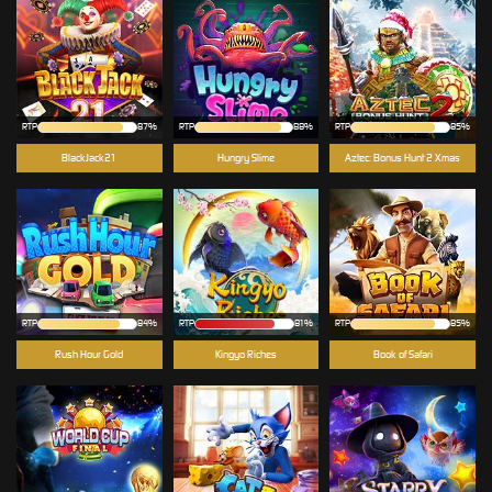
RTP
87%
RTP
88%
RTP
85%
BlackJack21
Hungry Slime
Aztec: Bonus Hunt 2 Xmas
RTP
84%
RTP
81%
RTP
85%
Rush Hour Gold
Kingyo Riches
Book of Safari