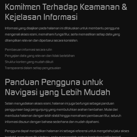
Komitmen Terhadap Keamanan &
Kejelasan Informasi
Informasi yang disajikan pada halaman ini difokuskan untuk membantu pengguna
mengenali akses resmi, memahami fungsi fitur, serta memastikan setiap data yang
ditampilkan relevan dan diperbarui secara konsisten.
Pembaruan informasi secara rutin
Penyajian data yang relevan dan tidak berlebihan
Struktur konten yang mudah diikuti
Transparansi dalam setiap penyesuaian
Panduan Pengguna untuk
Navigasi yang Lebih Mudah
Selain menyediakan akses resmi, halaman ini juga berfungsi sebagai panduan
penggunaan bagi pengunjung yang membutuhkan arahan tambahan. Mulai dari
membuka halaman dengan lebih stabil hingga memahami pembaruan fitur, seluruh
informasi disusun dengan bahasa sederhana dan mudah dipahami.
Pengguna dapat menjadikan halaman ini sebagai referensi untuk mengetahui jalur akses
terstabil, memahami fitur terbaru, serta memperoleh arahan tambahan ketika terjadi