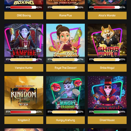
RTP
83%
RTP
RTP
81%
ONE Boxing
Roma Plus
Alice's Wonder
RTP
87%
RTP
87%
RTP
Vampire Hunter
Royal Thai Dessert
Shiba Mogul
RTP
80%
RTP
RTP
94%
Kingdom Z
Hungry Krahung
Ghost House