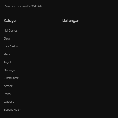
Peraturan Bermain Di 2X45WIN
Kategori
Dukungan
Hot Games
Slots
Live Casino
Race
Togel
Olahraga
Crash Game
Arcade
Poker
E-Sports
Sabung Ayam