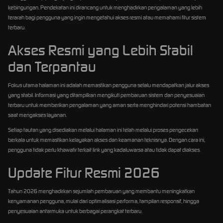
kebingungan. Pendekatan ini dirancang untuk menghadirkan pengalaman yang lebih
terarah bagi pengguna yang ingin mengetahui akses resmi atau memahami fitur sistem
terbaru.
Akses Resmi yang Lebih Stabil
dan Terpantau
Fokus utama halaman ini adalah memastikan pengguna selalu mendapatkan jalur akses
yang stabil. Informasi yang ditampilkan mengikuti pembaruan sistem dan penyesuaian
terbaru untuk memberikan pengalaman yang aman serta menghindari potensi hambatan
saat mengakses layanan.
Setiap tautan yang disediakan melalui halaman ini telah melalui proses pengecekan
berkala untuk memastikan kelayakan akses dan keamanan teknisnya. Dengan cara ini,
pengguna tidak perlu khawatir terkait link yang kadaluwarsa atau tidak dapat diakses.
Update Fitur Resmi 2026
Tahun 2026 menghadirkan sejumlah pembaruan yang membantu meningkatkan
kenyamanan pengguna, mulai dari optimalisasi performa, tampilan responsif, hingga
penyesuaian antarmuka untuk berbagai perangkat terbaru.