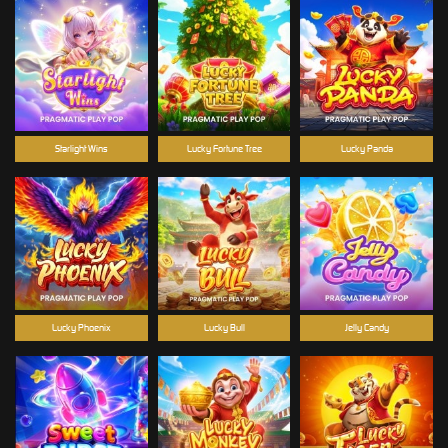
Starlight Wins
Lucky Fortune Tree
Lucky Panda
Lucky Phoenix
Lucky Bull
Jelly Candy