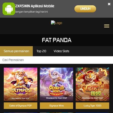
×
2X45WIN Aplikasi Mobile
UNDUH
Jangan tampilkan lagi hari ini
FAT PANDA
Semua permainan
Top 20
Video Slots
Gates of Olympus POP
Olympus Wins
Lucky Tiger 1000