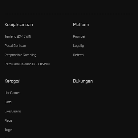
Kebijaksanaan
Platform
Tentang 2X45WIN
Promosi
Pusat Bantuan
Loyalty
Responsible Gambling
Referral
Peraturan Bermain Di 2X45WIN
Kategori
Dukungan
Hot Games
Slots
Live Casino
Race
Togel